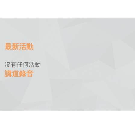
最新活動
沒有任何活動
講道錄音