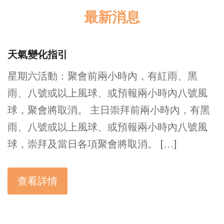
最新消息
天氣變化指引
星期六活動：聚會前兩小時內，有紅雨、黑
雨、八號或以上風球、或預報兩小時內八號風
球，聚會將取消。 主日崇拜前兩小時內，有黑
雨、八號或以上風球、或預報兩小時內八號風
球，崇拜及當日各項聚會將取消。 […]
查看詳情