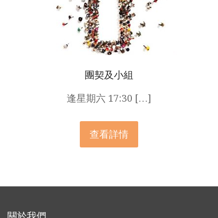
團契及小組
逢星期六 17:30 […]
查看詳情
關於我們