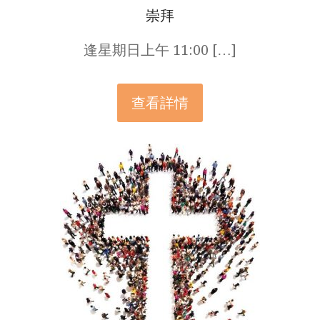
崇拜
逢星期日上午 11:00 […]
查看詳情